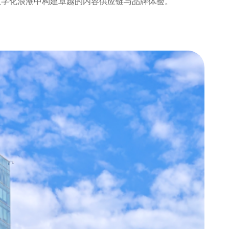
 AI 驱动的数字化浪潮中构建卓越的内容供应链与品牌体验。