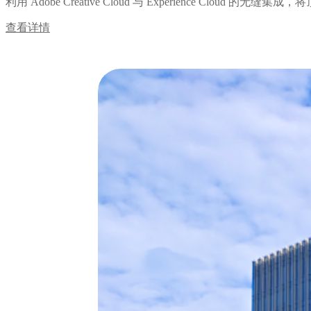
利用 Adobe Creative Cloud 与 Experience
查看详情