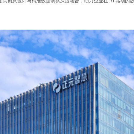
 Cloud 的无缝集成，将顶尖创意设计与精准数据洞察深度融合，助力企业在