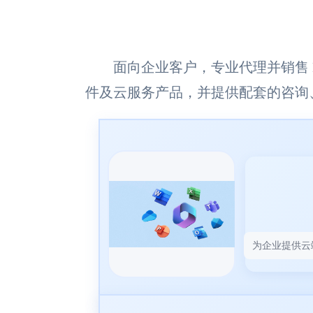
面向企业客户，专业代理并销售 Micros
件及云服务产品，并提供配套的咨询
为企业提供云