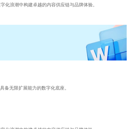
 AI 驱动的数字化浪潮中构建卓越的内容供应链与品牌体验。
。
靠且具备无限扩展能力的数字化底座。