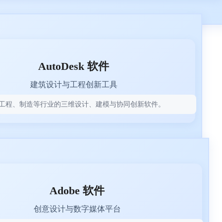
AutoDesk 软件
建筑设计与工程创新工具
工程、制造等行业的三维设计、建模与协同创新软件。
Adobe 软件
创意设计与数字媒体平台