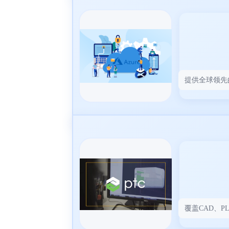
提供全球领先
覆盖CAD、