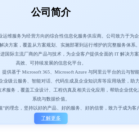
公司简介
和专业运维服务为经营方向的综合性信息化服务供应商。公司致力于为
解决方案，覆盖从方案规划、实施部署到运行维护的完整服务体系
进国际主流厂商的产品与技术，为企业客户提供全面的 IT 解决方
高效、可持续发展的信息化平台。
rosoft 365、Microsoft Azure 与阿里云平台的云与智能解
办公协作、企业级云服务、智能对话、代码生成及企业知识库等应用场景
技术服务，覆盖工业设计、工程仿真及相关云化应用，帮助企业优化
系统与数据价值。
值”的理念，坚持以好的产品、好的服务、好的信誉，致力于成为客户可
了解更多