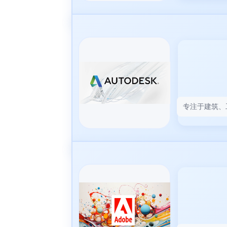
专注于建筑、