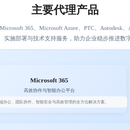
主要代理产品
oft 365、Microsoft Azure、PTC、Autode
、实施部署与技术支持服务，助力企业稳步推进数
Microsoft 365
高效协作与智能办公平台
端办公、团队协作、智能安全与高效管理的全方位解决方案。