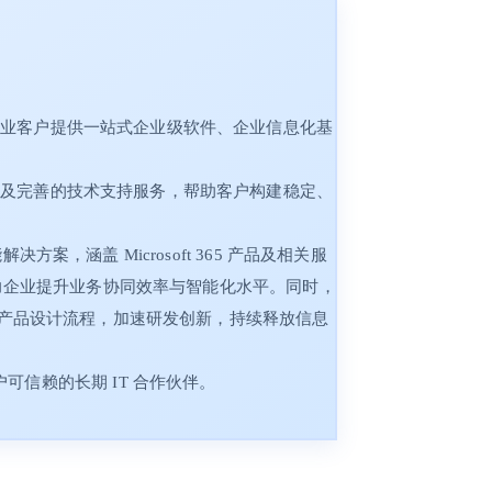
企业客户提供一站式企业级软件、企业信息化基
。
案及完善的技术支持服务，帮助客户构建稳定、
决方案，涵盖 Microsoft 365 产品及相关服
，助力企业提升业务协同效率与智能化水平。同时，
产品设计流程，加速研发创新，持续释放信息
信赖的长期 IT 合作伙伴。