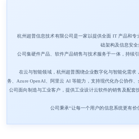
杭州超普信息技术有限公司是一家以提供全面 IT 产品
础架构及信息安全
公司集硬件产品、软件产品销售与技术服务于一体，持续引
在云与智能领域，杭州超普围绕企业数字化与智能化需求，提供基于 Mic
务、Azure OpenAI、阿里云 AI 等能力，支持现代化
公司面向制造与工业客户，提供工业设计云软件的销售及配套
公司秉承“让每一个用户的信息系统更有价