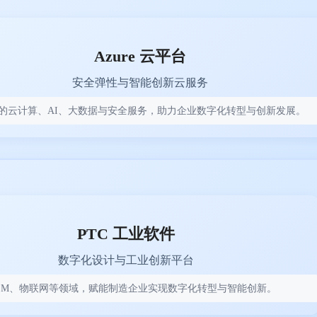
Azure 云平台
安全弹性与智能创新云服务
的云计算、AI、大数据与安全服务，助力企业数字化转型与创新发展。
PTC 工业软件
数字化设计与工业创新平台
PLM、物联网等领域，赋能制造企业实现数字化转型与智能创新。