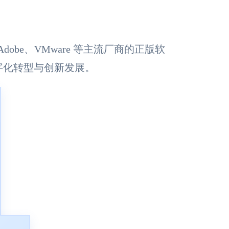
sk、Adobe、VMware 等主流厂商的正版软
字化转型与创新发展。