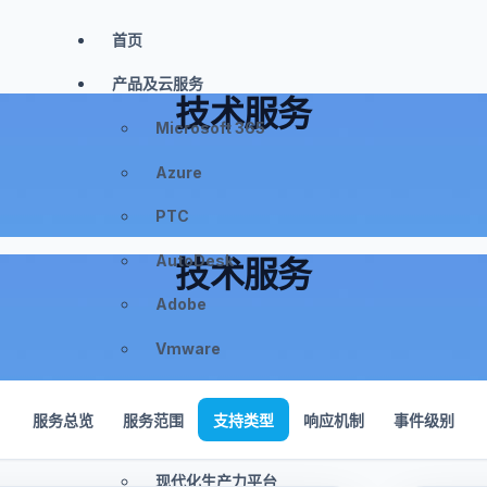
首页
产品及云服务
技术服务
Microsoft 365
Azure
PTC
AutoDesk
技术服务
Adobe
Vmware
Azure AI
服务总览
服务范围
支持类型
响应机制
事件级别
解决方案
现代化生产力平台