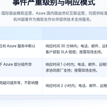
事件严重级别与响应模式
re 国际版由微软运营，Azure 国内版由世纪互联运营，均提供标准 
杭州超普作为微软合作伙伴提供技术支持服务。
何 Azure 服务中断以
响应时间 30 分钟内；电话、邮件、
客户获取 SLA 赔偿；按需现场支持。
Azure 部分组件异
响应时间 1 小时内；电话、邮件、远
求协同原厂支持；按需现场支持。
使用疑问或异常，不影响整
响应时间 2 小时内；电话、邮件、