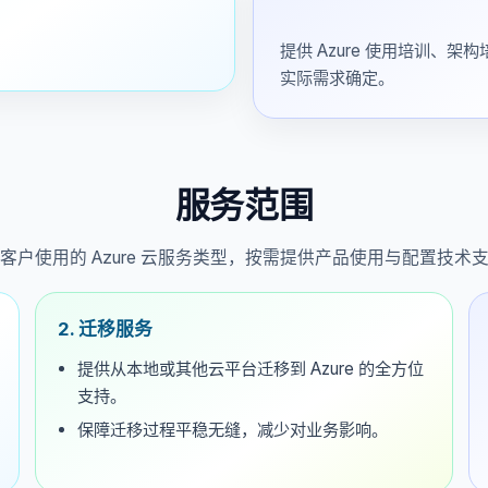
荣誉资质
提供 Azure 使用培训、
实际需求确定。
联系我们
服务范围
客户使用的 Azure 云服务类型，按需提供产品使用与配置技术
2. 迁移服务
提供从本地或其他云平台迁移到 Azure 的全方位
支持。
保障迁移过程平稳无缝，减少对业务影响。