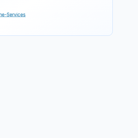
ine-Services