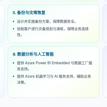
5. 备份与灾难恢复
设计并实施备份方案，保障数据安全。
协助客户进行灾备规划与演练，保障业务连续
性。
8. 数据分析与人工智能
提供 Azure Power BI Embedded 与数据工厂服
务支持。
提供 Azure 机器学习与 AI 服务支持，辅助业务
决策。