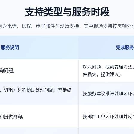
支持类型与服务时段
包含电话、远程、电子邮件与现场支持，其中现场支持按需额外
服务说明
完成服务
解决问题、找到变通方法
询问题。
件损失，提供建议。
wer、VPN）远程协助处理问题，需最终
按服务建议推进处理闭环
和提供咨询。
按邮件工单闭环处理并反