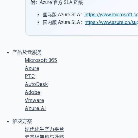
附：Azure 官方 SLA 链接
国际版 Azure SLA：
https://www.microsoft.c
国内版 Azure SLA：
https://www.azure.cn/sup
产品及云服务
Microsoft 365
Azure
PTC
AutoDesk
Adobe
Vmware
Azure AI
解决方案
现代化生产力平台
云基础架构与迁移