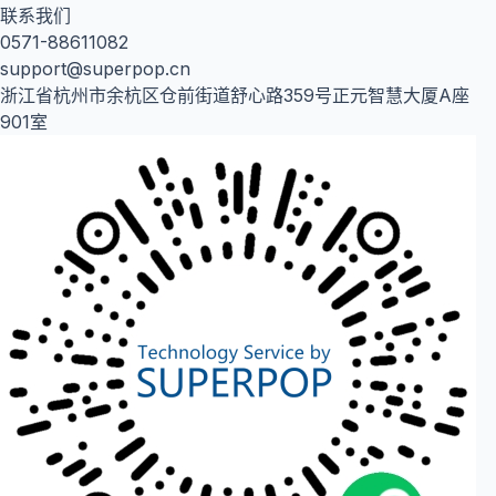
联系我们
0571-88611082
support@superpop.cn
浙江省杭州市余杭区仓前街道舒心路359号正元智慧大厦A座
901室