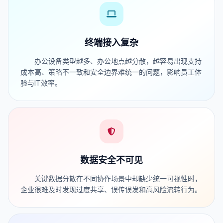
终端接入复杂
办公设备类型越多、办公地点越分散，越容易出现支持
成本高、策略不一致和安全边界难统一的问题，影响员工体
验与IT效率。
数据安全不可见
关键数据分散在不同协作场景中却缺少统一可视性时，
企业很难及时发现过度共享、误传误发和高风险流转行为。