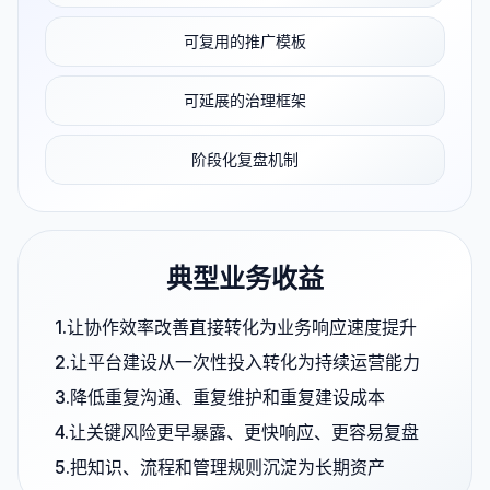
可复用的推广模板
可延展的治理框架
阶段化复盘机制
典型业务收益
让协作效率改善直接转化为业务响应速度提升
让平台建设从一次性投入转化为持续运营能力
降低重复沟通、重复维护和重复建设成本
让关键风险更早暴露、更快响应、更容易复盘
把知识、流程和管理规则沉淀为长期资产