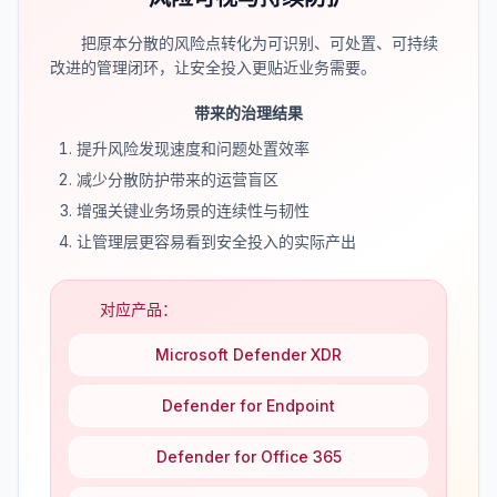
把原本分散的风险点转化为可识别、可处置、可持续
改进的管理闭环，让安全投入更贴近业务需要。
带来的治理结果
提升风险发现速度和问题处置效率
减少分散防护带来的运营盲区
增强关键业务场景的连续性与韧性
让管理层更容易看到安全投入的实际产出
对应产品：
Microsoft Defender XDR
Defender for Endpoint
Defender for Office 365