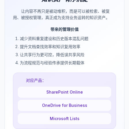
让内容不再只是被动堆积，而是可以被检索、被复
用、被授权管理，真正成为支持业务运转的知识资产。
带来的管理价值
减少资料重复建设和历史版本混乱问题
提升文档查找效率和知识复用效率
让共享行为更可控，降低误共享风险
为流程规范与经验传承提供长期载体
对应产品：
SharePoint Online
OneDrive for Business
Microsoft Lists