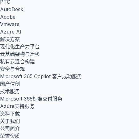
PTC
AutoDesk
Adobe
Vmware
Azure AI
解决方案
现代化生产力平台
云基础架构与迁移
私有云混合构建
安全与合规
Microsoft 365 Copilot 客户成功服务
国产信创
技术服务
Microsoft 365标准交付服务
Azure支持服务
资料下载
关于我们
公司简介
荣誉资质