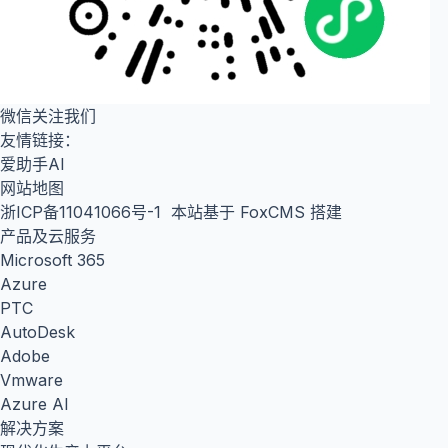
微信关注我们
友情链接：
爱助手AI
网站地图
浙ICP备11041066号-1
本站基于 FoxCMS 搭建
产品及云服务
Microsoft 365
Azure
PTC
AutoDesk
Adobe
Vmware
Azure AI
解决方案