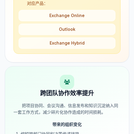
对应产品：
Exchange Online
Outlook
Exchange Hybrid
跨团队协作效率提升
把项目协同、会议沟通、信息发布和知识沉淀纳入同
一套工作方式，减少碎片化协作造成的时间损耗。
带来的组织变化
缩短跨部门协同和决策传递链路