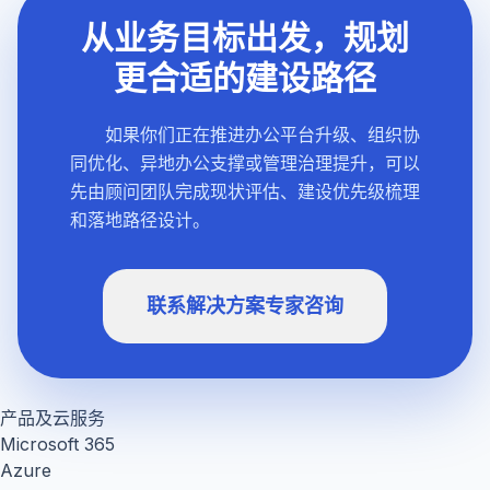
从业务目标出发，规划
更合适的建设路径
如果你们正在推进办公平台升级、组织协
同优化、异地办公支撑或管理治理提升，可以
先由顾问团队完成现状评估、建设优先级梳理
和落地路径设计。
联系解决方案专家咨询
产品及云服务
Microsoft 365
Azure