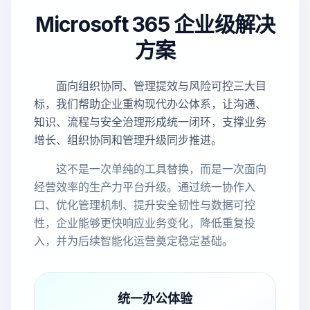
Microsoft 365 企业级解决
方案
面向组织协同、管理提效与风险可控三大目
标，我们帮助企业重构现代办公体系，让沟通、
知识、流程与安全治理形成统一闭环，支撑业务
增长、组织协同和管理升级同步推进。
这不是一次单纯的工具替换，而是一次面向
经营效率的生产力平台升级。通过统一协作入
口、优化管理机制、提升安全韧性与数据可控
性，企业能够更快响应业务变化，降低重复投
入，并为后续智能化运营奠定稳定基础。
统一办公体验