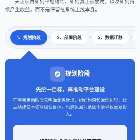
关注项目如何平稳落地、如何真正被使用，以及如何持
续产生收益，而不是停留在系统上线本身。
1、规划阶段
2、部署阶段
3、数据迁移
规划阶段
先统一目标，再推动平台建设
在项目启动阶段先明确业务诉求、组织约束和治理边界，让
后续建设不偏离经营目标，也避免因为范围不清导致重复投
入。