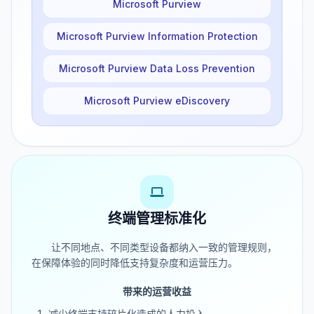
Microsoft Purview
Microsoft Purview Information Protection
Microsoft Purview Data Loss Prevention
Microsoft Purview eDiscovery
终端管理标准化
让不同地点、不同类型设备都纳入一致的管理规则，
在保障体验的同时降低支持复杂度和运营压力。
带来的运营收益
减少终端支持碎片化造成的人力投入