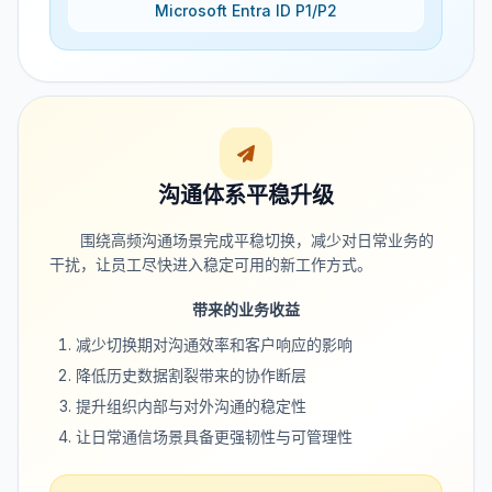
Microsoft Entra ID P1/P2
沟通体系平稳升级
围绕高频沟通场景完成平稳切换，减少对日常业务的
干扰，让员工尽快进入稳定可用的新工作方式。
带来的业务收益
减少切换期对沟通效率和客户响应的影响
降低历史数据割裂带来的协作断层
提升组织内部与对外沟通的稳定性
让日常通信场景具备更强韧性与可管理性