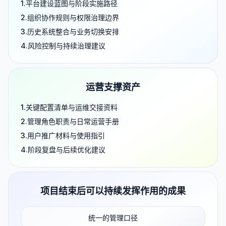
平台建设蓝图与阶段实施路径
组织协作规则与权限治理边界
历史系统整合与业务切换安排
风险控制与持续治理建议
运营支撑资产
关键配置清单与运维交接资料
管理角色职责与日常运营手册
用户推广材料与使用指引
阶段复盘与后续优化建议
项目结束后可以持续发挥作用的成果
统一的管理口径