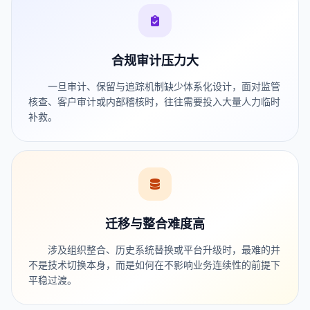
合规审计压力大
一旦审计、保留与追踪机制缺少体系化设计，面对监管
核查、客户审计或内部稽核时，往往需要投入大量人力临时
补救。
迁移与整合难度高
涉及组织整合、历史系统替换或平台升级时，最难的并
不是技术切换本身，而是如何在不影响业务连续性的前提下
平稳过渡。