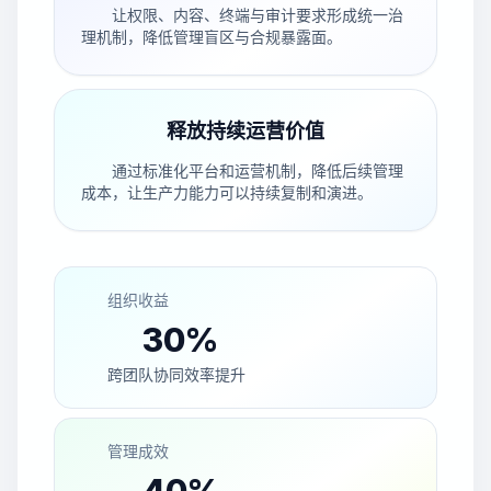
让权限、内容、终端与审计要求形成统一治
理机制，降低管理盲区与合规暴露面。
释放持续运营价值
通过标准化平台和运营机制，降低后续管理
成本，让生产力能力可以持续复制和演进。
组织收益
30%
跨团队协同效率提升
管理成效