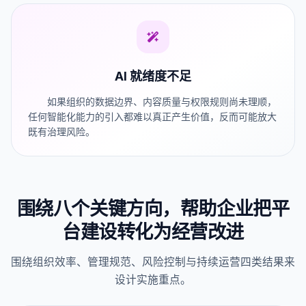
AI 就绪度不足
如果组织的数据边界、内容质量与权限规则尚未理顺，
任何智能化能力的引入都难以真正产生价值，反而可能放大
既有治理风险。
围绕八个关键方向，帮助企业把平
台建设转化为经营改进
围绕组织效率、管理规范、风险控制与持续运营四类结果来
设计实施重点。