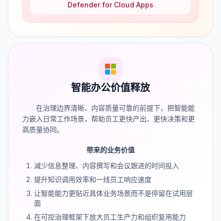
Defender for Cloud Apps
智能办公价值释放
在治理边界清晰、内容质量可靠的前提下，把智能能
力嵌入日常工作场景，帮助员工更快产出、更快决策和更
高质量协同。
带来的业务价值
减少信息整理、内容撰写和会议跟进的时间投入
提升知识调用效率和一线员工响应速度
让智能能力更贴近具体业务场景而不是停留在试用层
面
在可控治理框架下放大员工生产力和组织复用能力