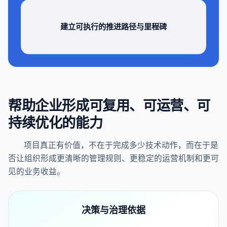
建立可执行的推进路径与里程碑
帮助企业形成可复用、可运营、可
持续优化的能力
项目真正有价值，不在于完成多少技术动作，而在于是
否让组织形成更清晰的管理规则、更稳定的运营机制和更可
见的业务收益。
决策与治理依据