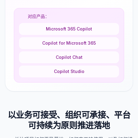
对应产品：
Microsoft 365 Copilot
Copilot for Microsoft 365
Copilot Chat
Copilot Studio
以业务可接受、组织可承接、平台
可持续为原则推进落地