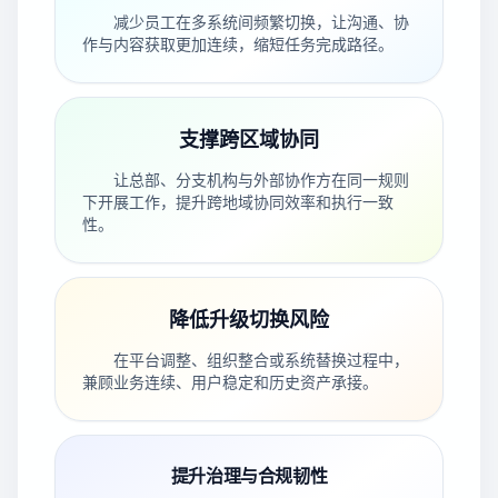
减少员工在多系统间频繁切换，让沟通、协
作与内容获取更加连续，缩短任务完成路径。
支撑跨区域协同
让总部、分支机构与外部协作方在同一规则
下开展工作，提升跨地域协同效率和执行一致
性。
降低升级切换风险
在平台调整、组织整合或系统替换过程中，
兼顾业务连续、用户稳定和历史资产承接。
提升治理与合规韧性