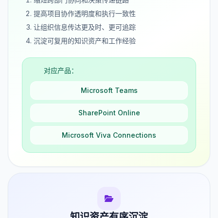
提高项目协作透明度和执行一致性
让组织信息传达更及时、更可追踪
沉淀可复用的知识资产和工作经验
对应产品：
Microsoft Teams
SharePoint Online
Microsoft Viva Connections
知识资产有序沉淀