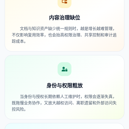
内容治理缺位
文档与知识资产缺少统一规则时，越是增长越难管理，
不仅影响复用效率，也会抬高权限治理、共享控制和审计追
踪成本。
身份与权限粗放
当身份与授权长期依赖人工维护时，权限会逐渐失真，
既拖慢业务协作，又放大越权访问、离职遗留和外部访问失
控风险。