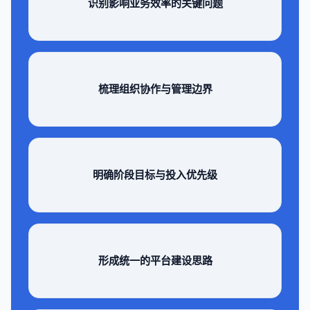
识别影响业务效率的关键问题
梳理组织协作与管理边界
明确阶段目标与投入优先级
形成统一的平台建设思路