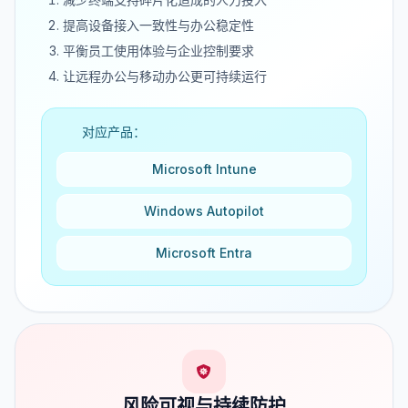
提高设备接入一致性与办公稳定性
平衡员工使用体验与企业控制要求
让远程办公与移动办公更可持续运行
对应产品：
Microsoft Intune
Windows Autopilot
Microsoft Entra
风险可视与持续防护