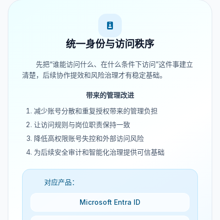
统一身份与访问秩序
先把“谁能访问什么、在什么条件下访问”这件事建立
清楚，后续协作提效和风险治理才有稳定基础。
带来的管理改进
减少账号分散和重复授权带来的管理负担
让访问规则与岗位职责保持一致
降低高权限账号失控和外部访问风险
为后续安全审计和智能化治理提供可信基础
对应产品：
Microsoft Entra ID