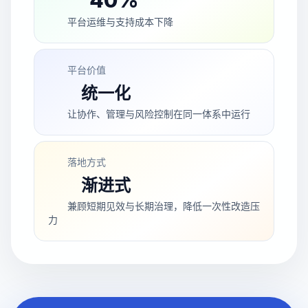
40%
平台运维与支持成本下降
平台价值
统一化
让协作、管理与风险控制在同一体系中运行
落地方式
渐进式
兼顾短期见效与长期治理，降低一次性改造压
力