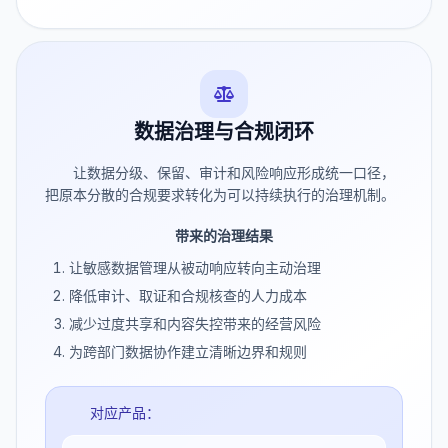
数据治理与合规闭环
让数据分级、保留、审计和风险响应形成统一口径，
把原本分散的合规要求转化为可以持续执行的治理机制。
带来的治理结果
让敏感数据管理从被动响应转向主动治理
降低审计、取证和合规核查的人力成本
减少过度共享和内容失控带来的经营风险
为跨部门数据协作建立清晰边界和规则
对应产品：