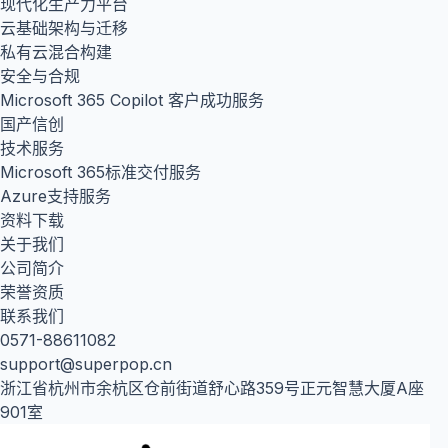
现代化生产力平台
云基础架构与迁移
私有云混合构建
安全与合规
Microsoft 365 Copilot 客户成功服务
国产信创
技术服务
Microsoft 365标准交付服务
Azure支持服务
资料下载
关于我们
公司简介
荣誉资质
联系我们
0571-88611082
support@superpop.cn
浙江省杭州市余杭区仓前街道舒心路359号正元智慧大厦A座
901室