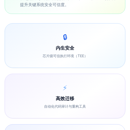
提升关键系统安全可信度。
🔒
内生安全
芯片级可信执行环境（TEE）
⚡
高效迁移
自动化代码审计与重构工具