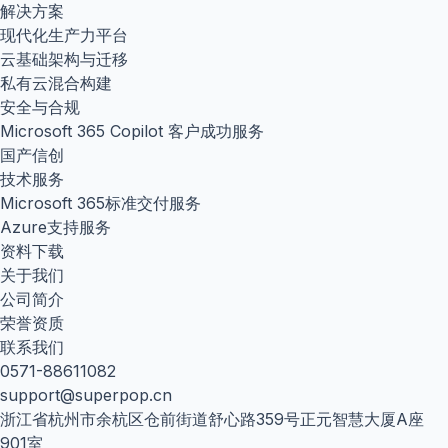
解决方案
现代化生产力平台
云基础架构与迁移
私有云混合构建
安全与合规
Microsoft 365 Copilot 客户成功服务
国产信创
技术服务
Microsoft 365标准交付服务
Azure支持服务
资料下载
关于我们
公司简介
荣誉资质
联系我们
0571-88611082
support@superpop.cn
浙江省杭州市余杭区仓前街道舒心路359号正元智慧大厦A座
901室