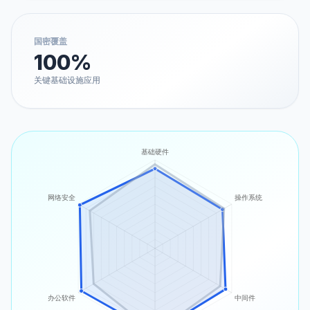
国密覆盖
100%
关键基础设施应用