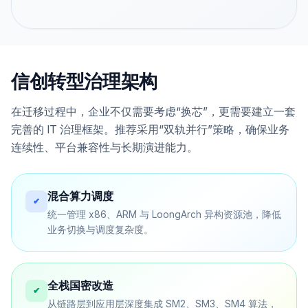
信创转型治理架构
在迁移过程中，企业不仅需要考虑“换芯”，更需要建立一套
完善的 IT 治理框架。推荐采用“双轨并行”策略，确保业务
连续性、平台兼容性与长期演进能力。
混合算力调度
✔
统一管理 x86、ARM 与 LoongArch 异构资源池，降低
业务切换与调度复杂度。
全栈国密改造
✔
从链路层到应用层深度集成 SM2、SM3、SM4 算法，