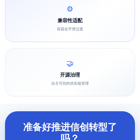
⚙️
兼容性适配
容器化平滑过渡
🤝
开源治理
自主可控的供应链管理
准备好推进信创转型了
吗？