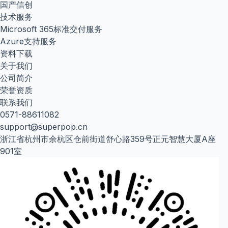
国产信创
技术服务
Microsoft 365标准交付服务
Azure支持服务
资料下载
关于我们
公司简介
荣誉资质
联系我们
0571-88611082
support@superpop.cn
浙江省杭州市余杭区仓前街道舒心路359号正元智慧大厦A座
901室