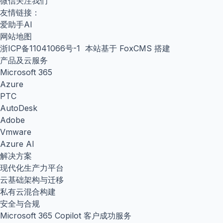
微信关注我们
友情链接：
爱助手AI
网站地图
浙ICP备11041066号-1
本站基于 FoxCMS 搭建
产品及云服务
Microsoft 365
Azure
PTC
AutoDesk
Adobe
Vmware
Azure AI
解决方案
现代化生产力平台
云基础架构与迁移
私有云混合构建
安全与合规
Microsoft 365 Copilot 客户成功服务