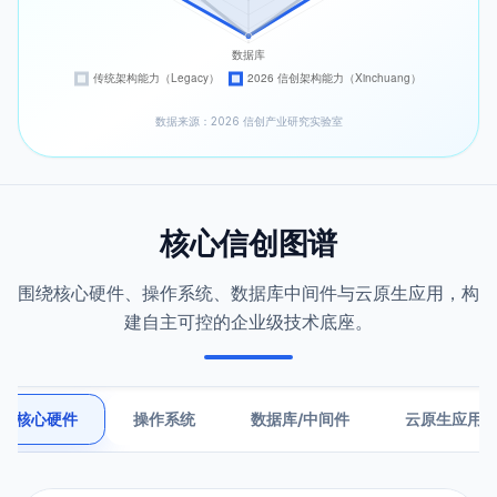
数据来源：2026 信创产业研究实验室
核心信创图谱
围绕核心硬件、操作系统、数据库中间件与云原生应用，构
建自主可控的企业级技术底座。
核心硬件
操作系统
数据库/中间件
云原生应用