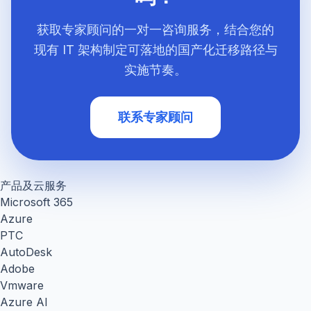
获取专家顾问的一对一咨询服务，结合您的
现有 IT 架构制定可落地的国产化迁移路径与
实施节奏。
联系专家顾问
产品及云服务
Microsoft 365
Azure
PTC
AutoDesk
Adobe
Vmware
Azure AI