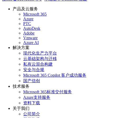
产品及云服务
Microsoft 365
Azure
PTC
AutoDesk
Adobe
Vmware
Azure AI
解决方案
现代化生产力平台
云基础架构与迁移
私有云混合构建
安全与合规
Microsoft 365 Copilot 客户成功服务
国产信创
技术服务
Microsoft 365标准交付服务
Azure支持服务
资料下载
关于我们
公司简介