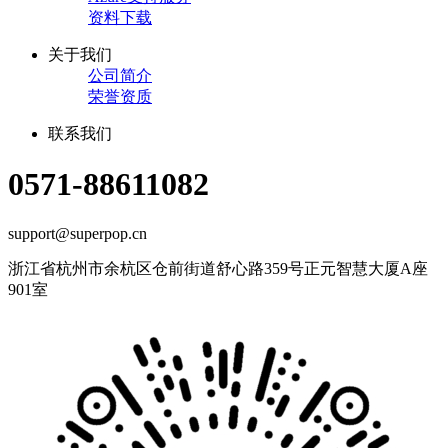
资料下载
关于我们
公司简介
荣誉资质
联系我们
0571-88611082
support@superpop.cn
浙江省杭州市余杭区仓前街道舒心路359号正元智慧大厦A座
901室