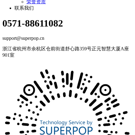
荣誉资质
联系我们
0571-88611082
support@superpop.cn
浙江省杭州市余杭区仓前街道舒心路359号正元智慧大厦A座
901室