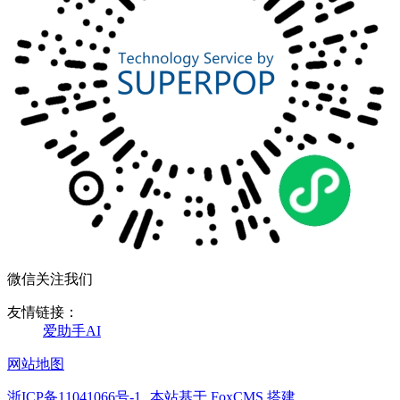
微信关注我们
友情链接：
爱助手AI
网站地图
浙ICP备11041066号-1
本站基于 FoxCMS 搭建